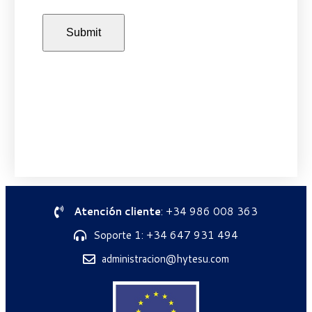
Atención cliente
: +34 986 008 363
Soporte 1: +34 647 931 494
administracion@hytesu.com