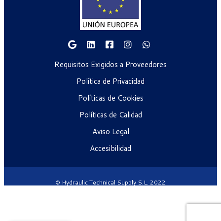
Requisitos Exigidos a Proveedores
Política de Privacidad
Políticas de Cookies
Políticas de Calidad
Aviso Legal
Accesibilidad
© Hydraulic Technical Supply S.L. 2022