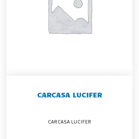
CARCASA LUCIFER
CARCASA LUCIFER