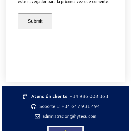
este navegador para la próxima vez que comente.
Atención cliente
: +34 986 008 363
Soporte 1: +34 647 931 494
administracion@hytesu.com