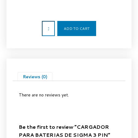
175,00
€
ADD TO CART
Reviews (0)
There are no reviews yet.
Be the first to review “CARGADOR
PARA BATERIAS DE SIGMA 3 PIN”