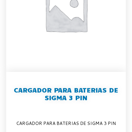
CARGADOR PARA BATERIAS DE
SIGMA 3 PIN
CARGADOR PARA BATERIAS DE SIGMA 3 PIN