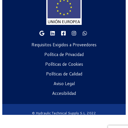
Requisitos Exigidos a Proveedores
Política de Privacidad
Políticas de Cookies
Políticas de Calidad
Aviso Legal
Accesibilidad
© Hydraulic Technical Supply S.L. 2022