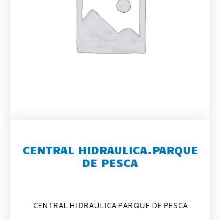
CENTRAL HIDRAULICA.PARQUE
DE PESCA
CENTRAL HIDRAULICA.PARQUE DE PESCA