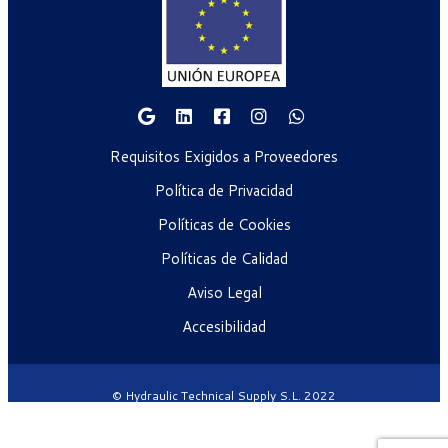
Requisitos Exigidos a Proveedores
Política de Privacidad
Políticas de Cookies
Políticas de Calidad
Aviso Legal
Accesibilidad
© Hydraulic Technical Supply S.L. 2022