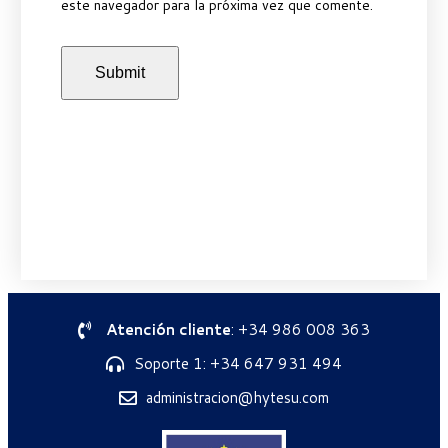
este navegador para la próxima vez que comente.
Atención cliente
: +34 986 008 363
Soporte 1: +34 647 931 494
administracion@hytesu.com