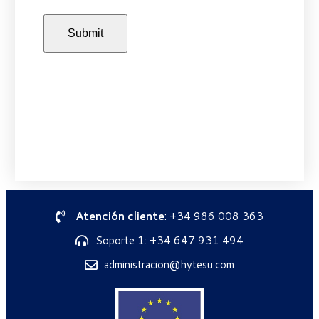
Atención cliente
: +34 986 008 363
Soporte 1: +34 647 931 494
administracion@hytesu.com