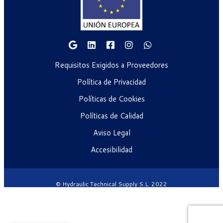
Requisitos Exigidos a Proveedores
Política de Privacidad
Políticas de Cookies
Políticas de Calidad
Aviso Legal
Accesibilidad
© Hydraulic Technical Supply S.L. 2022