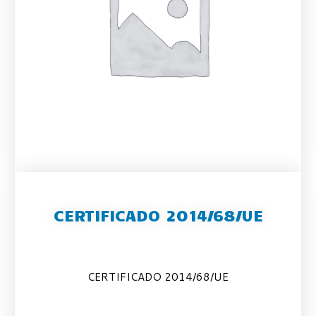
CERTIFICADO 2014/68/UE
CERTIFICADO 2014/68/UE