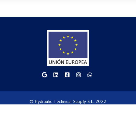
© Hydraulic Technical Supply S.L. 2022