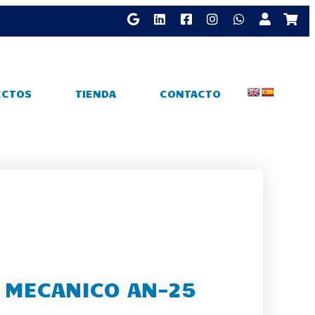
ECTOS
TIENDA
CONTACTO
 MECANICO AN-25