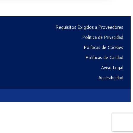
Requisitos Exigidos a Proveedores
Política de Privacidad
Políticas de Cookies
Políticas de Calidad
Aviso Legal
Accesibilidad