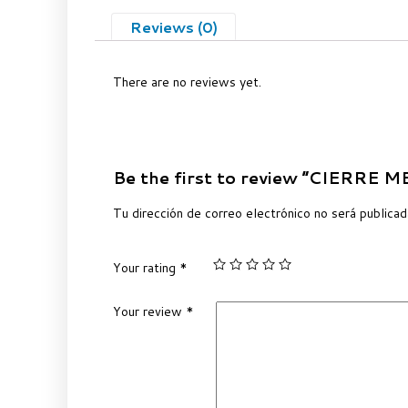
Reviews (0)
There are no reviews yet.
Be the first to review “CIERRE
Tu dirección de correo electrónico no será publicad
Your rating
*
Your review
*