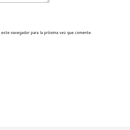
 este navegador para la próxima vez que comente.