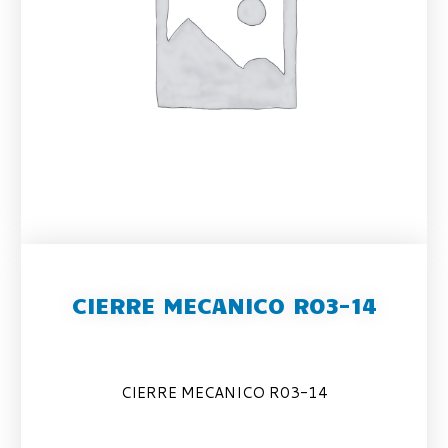
CIERRE MECANICO R03-14
CIERRE MECANICO R03-14