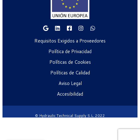
Requisitos Exigidos a Proveedores
Política de Privacidad
Políticas de Cookies
Políticas de Calidad
Aviso Legal
Accesibilidad
© Hydraulic Technical Supply S.L. 2022