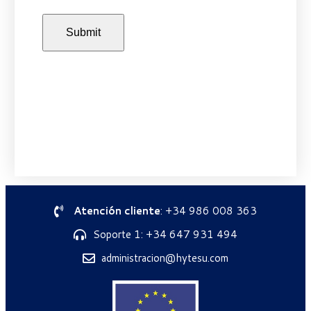
Atención cliente
: +34 986 008 363
Soporte 1: +34 647 931 494
administracion@hytesu.com