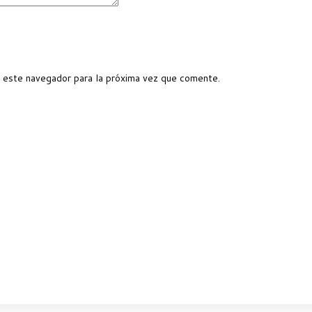
 este navegador para la próxima vez que comente.