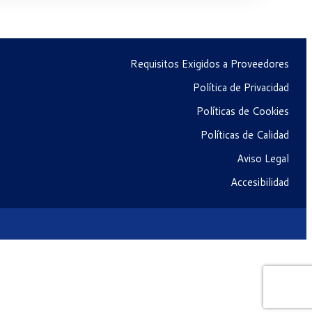
Requisitos Exigidos a Proveedores
Política de Privacidad
Políticas de Cookies
Políticas de Calidad
Aviso Legal
Accesibilidad