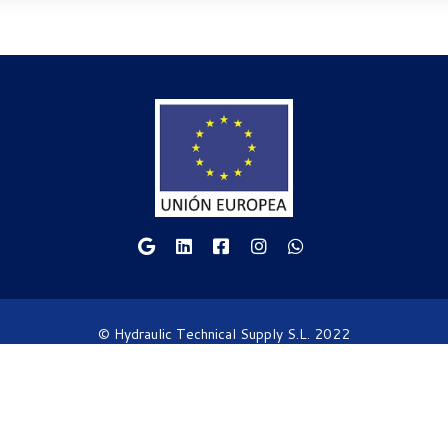
© Hydraulic Technical Supply S.L. 2022