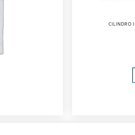
CILINDRO I