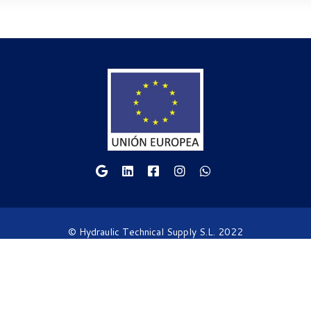
© Hydraulic Technical Supply S.L. 2022