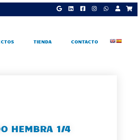
ECTOS
TIENDA
CONTACTO
O HEMBRA 1/4