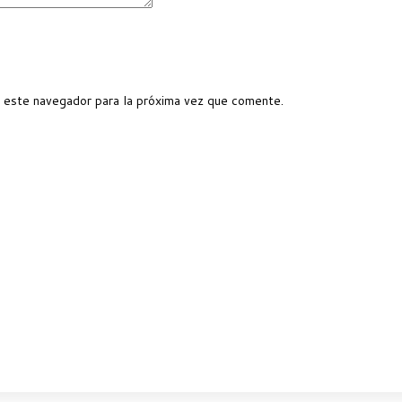
 este navegador para la próxima vez que comente.