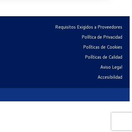
Requisitos Exigidos a Proveedores
Política de Privacidad
Políticas de Cookies
Políticas de Calidad
Aviso Legal
Accesibilidad