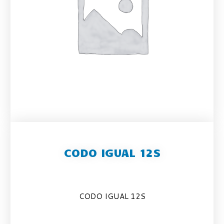
CODO IGUAL 12S
CODO IGUAL 12S