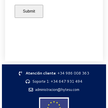
Atención cliente
: +34 986 008 363
Soporte 1: +34 647 931 494
administracion@hytesu.com