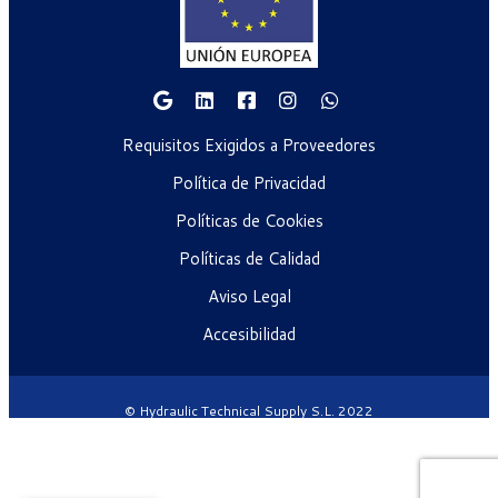
Requisitos Exigidos a Proveedores
Política de Privacidad
Políticas de Cookies
Políticas de Calidad
Aviso Legal
Accesibilidad
© Hydraulic Technical Supply S.L. 2022