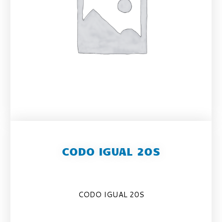
CODO IGUAL 20S
CODO IGUAL 20S