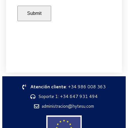
Atención cliente
: +34 986 008 363
Soporte 1: +34 647 931 494
administracion@hytesu.com