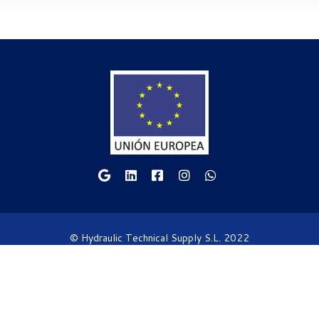
© Hydraulic Technical Supply S.L. 2022