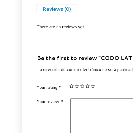
Reviews (0)
There are no reviews yet.
Be the first to review “CODO 
Tu dirección de correo electrónico no será publicad
Your rating
*
Your review
*