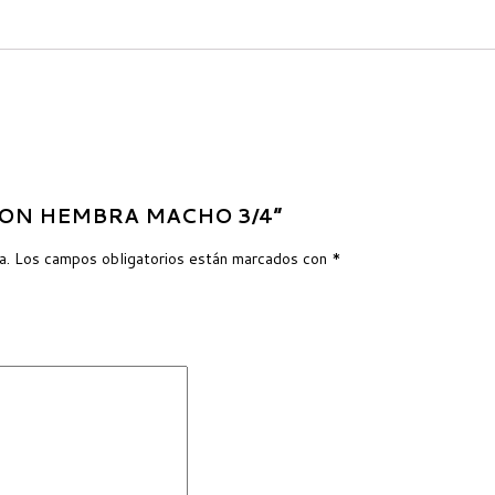
LATON HEMBRA MACHO 3/4”
a.
Los campos obligatorios están marcados con
*