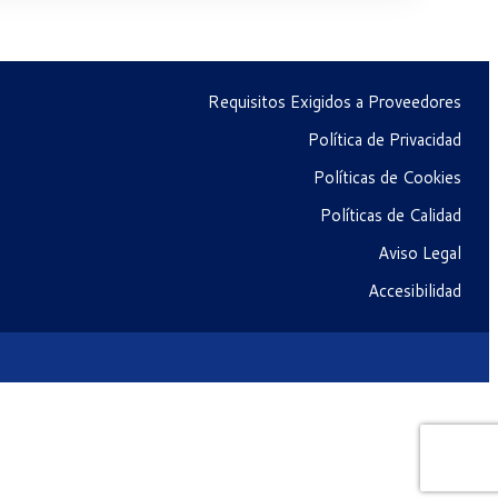
Requisitos Exigidos a Proveedores
Política de Privacidad
Políticas de Cookies
Políticas de Calidad
Aviso Legal
Accesibilidad