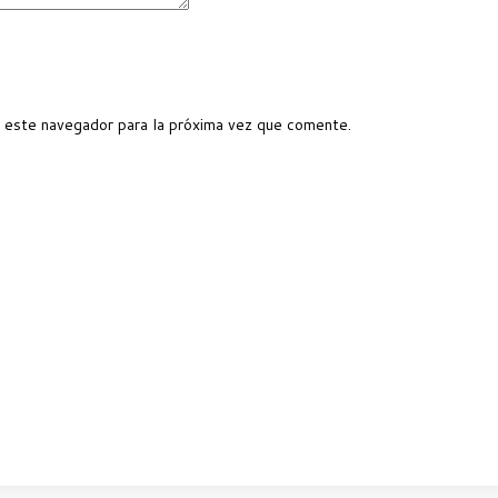
 este navegador para la próxima vez que comente.