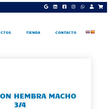
ECTOS
TIENDA
CONTACTO
TON HEMBRA MACHO
3/4