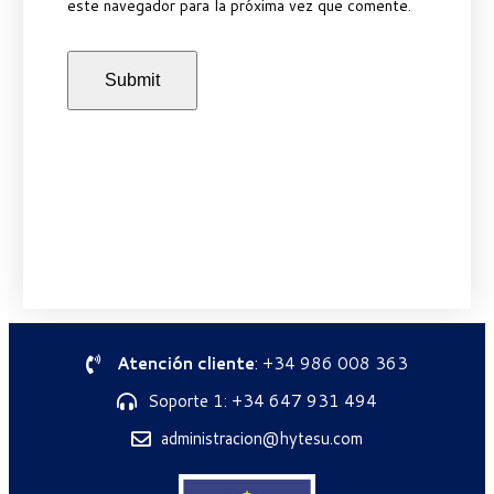
este navegador para la próxima vez que comente.
Atención cliente
: +34 986 008 363
Soporte 1: +34 647 931 494
administracion@hytesu.com