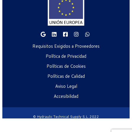
Requisitos Exigidos a Proveedores
Política de Privacidad
Políticas de Cookies
Políticas de Calidad
Aviso Legal
Accesibilidad
© Hydraulic Technical Supply S.L. 2022