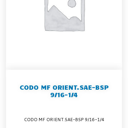
CODO MF ORIENT.SAE-BSP
9/16-1/4
CODO MF ORIENT.SAE-BSP 9/16-1/4