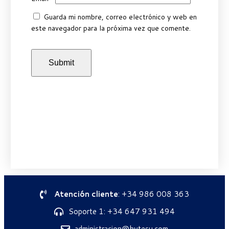
Guarda mi nombre, correo electrónico y web en
este navegador para la próxima vez que comente.
Atención cliente
: +34 986 008 363
Soporte 1: +34 647 931 494
administracion@hytesu.com