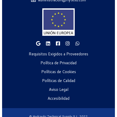
Requisitos Exigidos a Proveedores
Política de Privacidad
Políticas de Cookies
Políticas de Calidad
Aviso Legal
Accesibilidad
© Hydraulic Technical Supply S.L. 2022