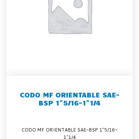
CODO MF ORIENTABLE SAE-
BSP 1"5/16-1"1/4
CODO MF ORIENTABLE SAE-BSP 1″5/16-
1″1/4