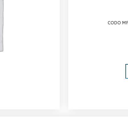
CODO MF