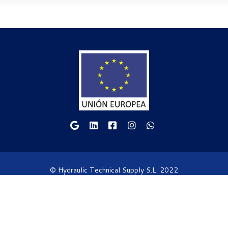
© Hydraulic Technical Supply S.L. 2022