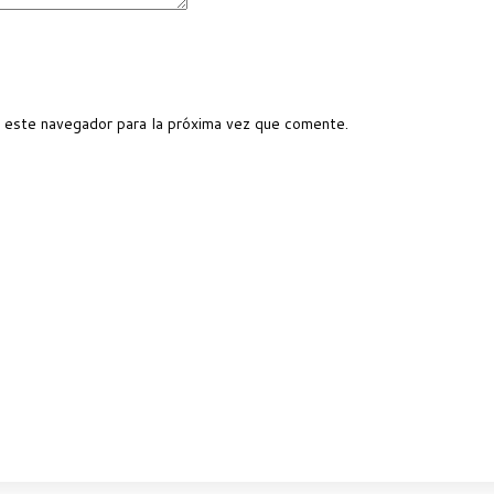
 este navegador para la próxima vez que comente.