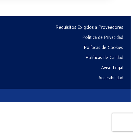
Requisitos Exigidos a Proveedores
Política de Privacidad
Políticas de Cookies
Políticas de Calidad
Aviso Legal
Accesibilidad