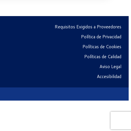
Requisitos Exigidos a Proveedores
Política de Privacidad
Políticas de Cookies
Políticas de Calidad
Aviso Legal
Accesibilidad