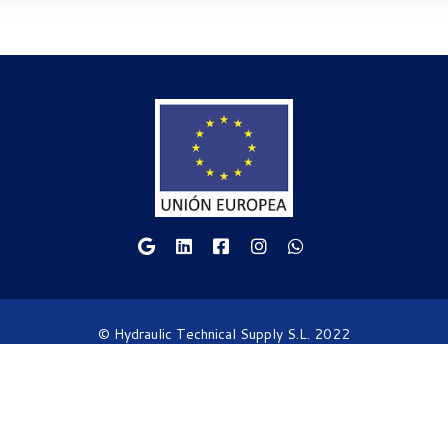
© Hydraulic Technical Supply S.L. 2022