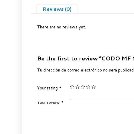
Reviews (0)
There are no reviews yet.
Be the first to review “CODO MF
Tu dirección de correo electrónico no será publicad
Your rating
*
Your review
*