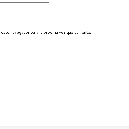
 este navegador para la próxima vez que comente.