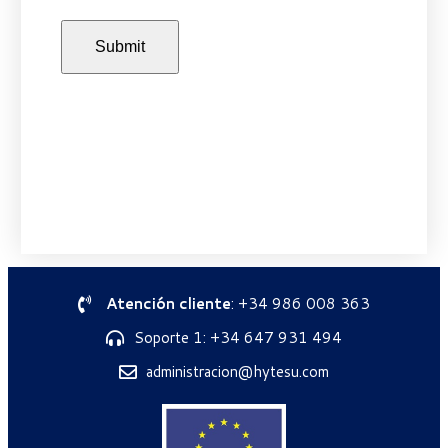
Atención cliente
: +34 986 008 363
Soporte 1: +34 647 931 494
administracion@hytesu.com