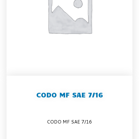
CODO MF SAE 7/16
CODO MF SAE 7/16