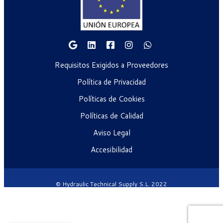
Requisitos Exigidos a Proveedores
Política de Privacidad
Políticas de Cookies
Políticas de Calidad
Aviso Legal
Accesibilidad
© Hydraulic Technical Supply S.L. 2022