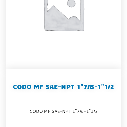
CODO MF SAE-NPT 1"7/8-1"1/2
CODO MF SAE-NPT 1″7/8-1″1/2