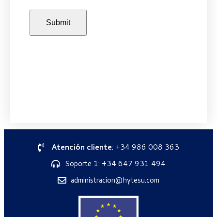
Atención cliente
: +34 986 008 363
Soporte 1: +34 647 931 494
administracion@hytesu.com