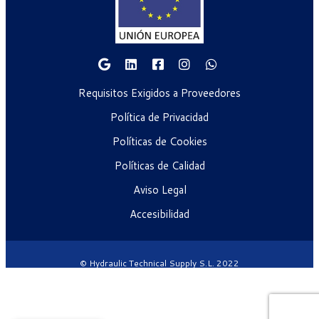
Requisitos Exigidos a Proveedores
Política de Privacidad
Políticas de Cookies
Políticas de Calidad
Aviso Legal
Accesibilidad
© Hydraulic Technical Supply S.L. 2022