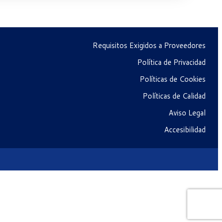
Requisitos Exigidos a Proveedores
Política de Privacidad
Políticas de Cookies
Políticas de Calidad
Aviso Legal
Accesibilidad