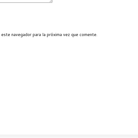
 este navegador para la próxima vez que comente.