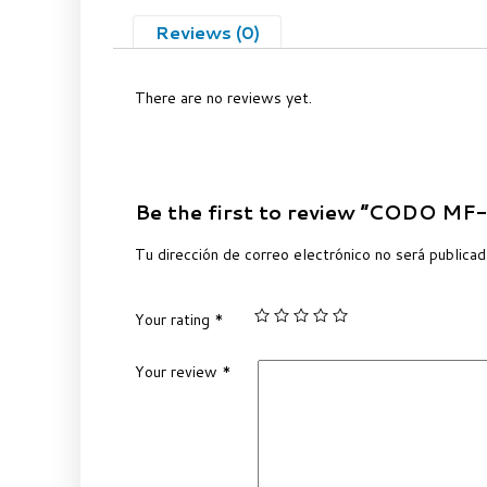
Reviews (0)
There are no reviews yet.
Be the first to review “CODO MF-
Tu dirección de correo electrónico no será publicad
Your rating
*
Your review
*