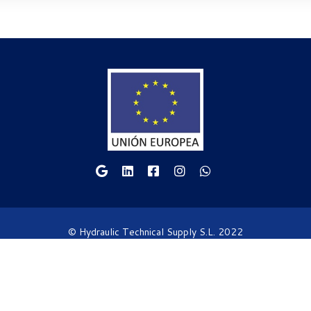
© Hydraulic Technical Supply S.L. 2022