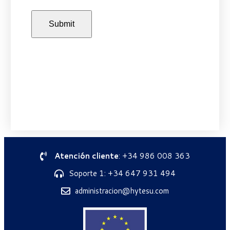
Atención cliente
: +34 986 008 363
Soporte 1: +34 647 931 494
administracion@hytesu.com