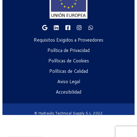
Requisitos Exigidos a Proveedores
Política de Privacidad
Políticas de Cookies
Políticas de Calidad
Aviso Legal
Accesibilidad
© Hydraulic Technical Supply S.L. 2022