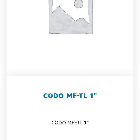
CODO MF-TL 1"
CODO MF-TL 1″