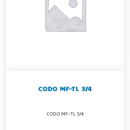
CODO MF-TL 3/4
CODO MF-TL 3/4