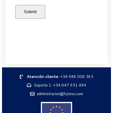
Atención cliente
: +34 986 008 363
Soporte 1: +34 647 931 494
administracion@hytesu.com