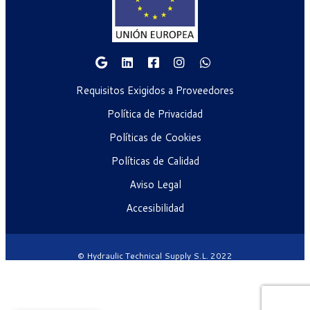
Requisitos Exigidos a Proveedores
Política de Privacidad
Políticas de Cookies
Políticas de Calidad
Aviso Legal
Accesibilidad
© Hydraulic Technical Supply S.L. 2022