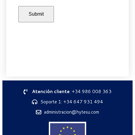
Atención cliente
: +34 986 008 363
Soporte 1: +34 647 931 494
administracion@hytesu.com