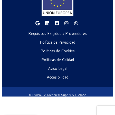
Requisitos Exigidos a Proveedores
Política de Privacidad
Políticas de Cookies
Políticas de Calidad
Aviso Legal
Accesibilidad
© Hydraulic Technical Supply S.L. 2022