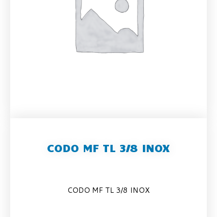
CODO MF TL 3/8 INOX
CODO MF TL 3/8 INOX