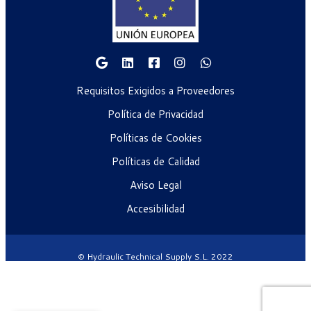
Requisitos Exigidos a Proveedores
Política de Privacidad
Políticas de Cookies
Políticas de Calidad
Aviso Legal
Accesibilidad
© Hydraulic Technical Supply S.L. 2022