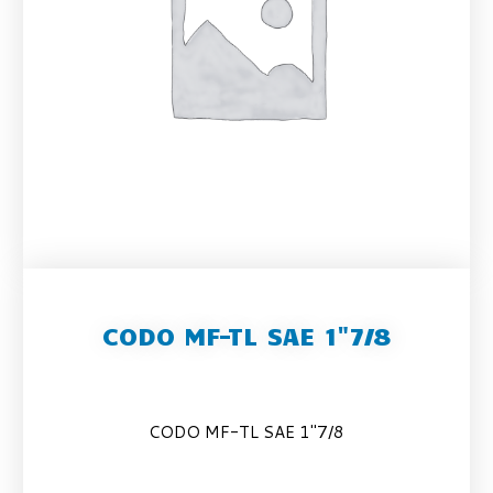
CODO MF-TL SAE 1"7/8
CODO MF-TL SAE 1″7/8