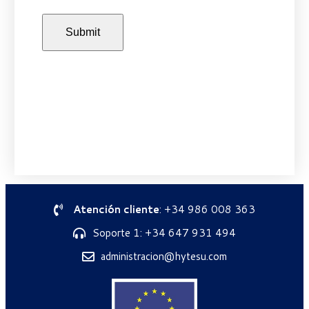
Atención cliente
: +34 986 008 363
Soporte 1: +34 647 931 494
administracion@hytesu.com