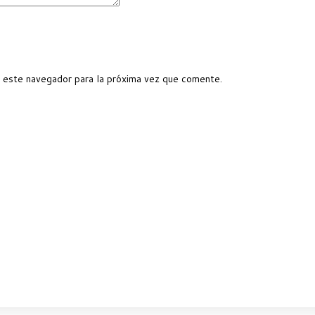
 este navegador para la próxima vez que comente.