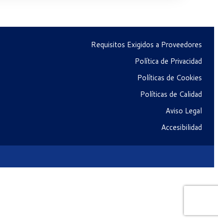
Requisitos Exigidos a Proveedores
Política de Privacidad
Políticas de Cookies
Políticas de Calidad
Aviso Legal
Accesibilidad