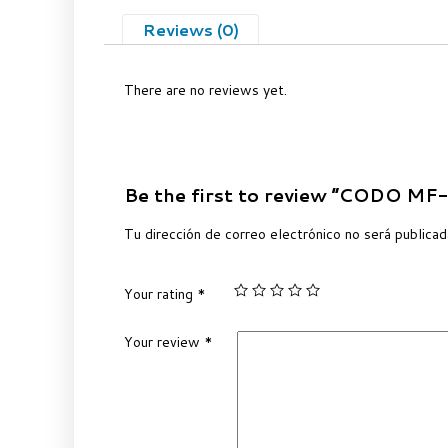
Reviews (0)
There are no reviews yet.
Be the first to review “CODO MF
Tu dirección de correo electrónico no será publicad
Your rating
*
Your review
*