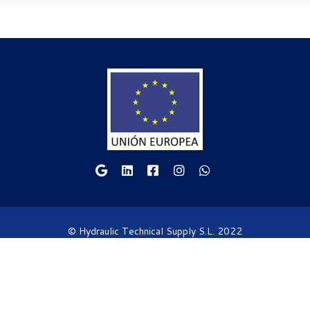
© Hydraulic Technical Supply S.L. 2022