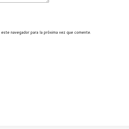
 este navegador para la próxima vez que comente.