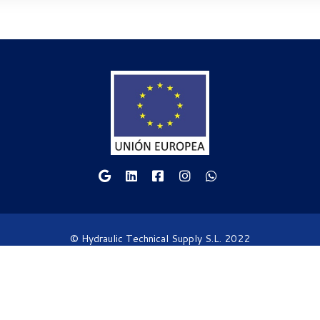
© Hydraulic Technical Supply S.L. 2022