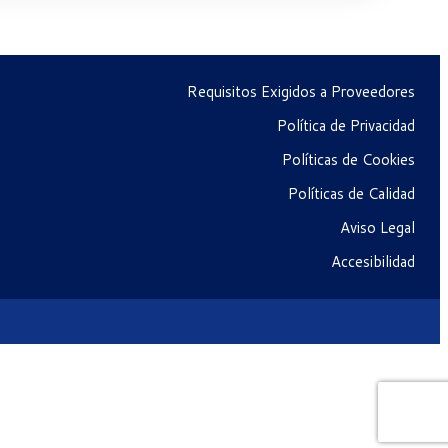
Requisitos Exigidos a Proveedores
Política de Privacidad
Políticas de Cookies
Políticas de Calidad
Aviso Legal
Accesibilidad