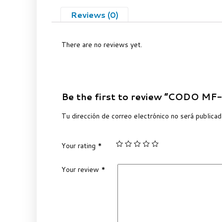
Reviews (0)
There are no reviews yet.
Be the first to review “CODO MF
Tu dirección de correo electrónico no será publicad
Your rating
*
Your review
*