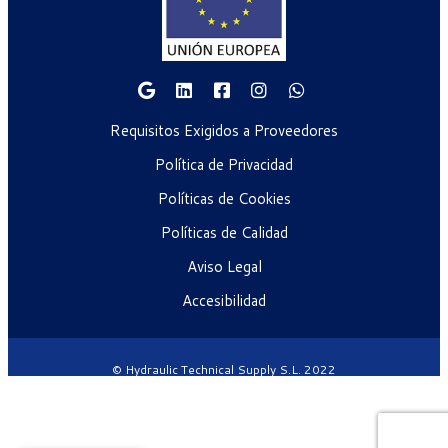
Requisitos Exigidos a Proveedores
Política de Privacidad
Políticas de Cookies
Políticas de Calidad
Aviso Legal
Accesibilidad
© Hydraulic Technical Supply S.L. 2022