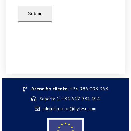
Atención cliente
: +34 986 008 363
Soporte 1: +34 647 931 494
administracion@hytesu.com