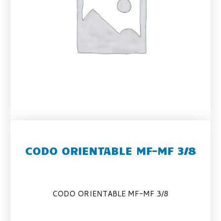
CODO ORIENTABLE MF-MF 3/8
CODO ORIENTABLE MF-MF 3/8