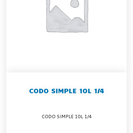
CODO SIMPLE 10L 1/4
CODO SIMPLE 10L 1/4