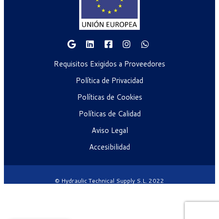
Requisitos Exigidos a Proveedores
Política de Privacidad
Políticas de Cookies
Políticas de Calidad
Aviso Legal
Accesibilidad
© Hydraulic Technical Supply S.L. 2022