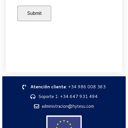
Atención cliente
: +34 986 008 363
Soporte 1: +34 647 931 494
administracion@hytesu.com