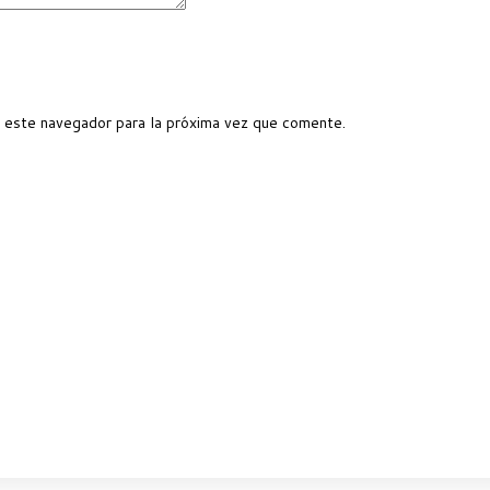
 este navegador para la próxima vez que comente.