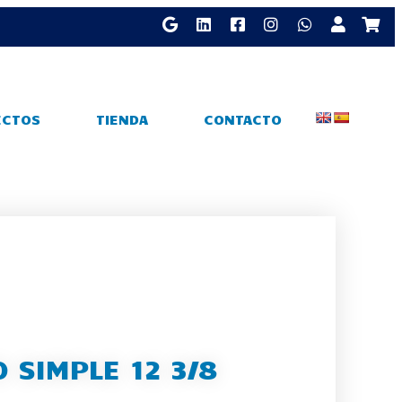
ECTOS
TIENDA
CONTACTO
 SIMPLE 12 3/8