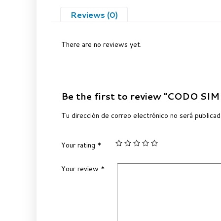
Reviews (0)
There are no reviews yet.
Be the first to review “CODO SIM
Tu dirección de correo electrónico no será publicad
Your rating
*
Your review
*