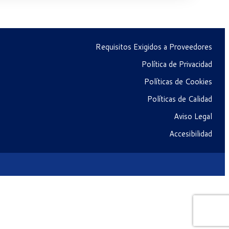
Requisitos Exigidos a Proveedores
Política de Privacidad
Políticas de Cookies
Políticas de Calidad
Aviso Legal
Accesibilidad