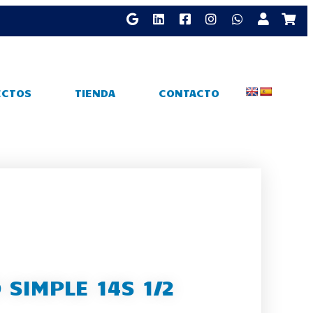
ECTOS
TIENDA
CONTACTO
 SIMPLE 14S 1/2