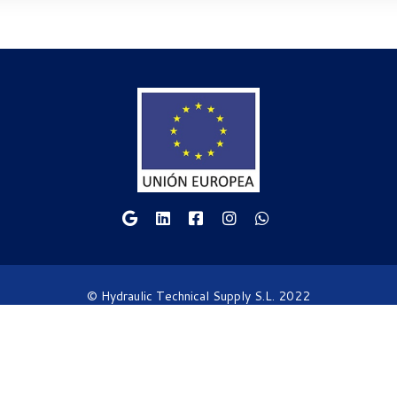
© Hydraulic Technical Supply S.L. 2022