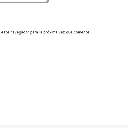
 este navegador para la próxima vez que comente.