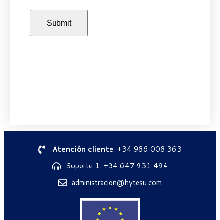
Atención cliente
: +34 986 008 363
Soporte 1: +34 647 931 494
administracion@hytesu.com