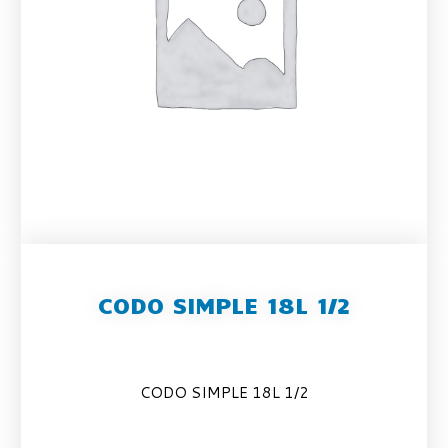
CODO SIMPLE 18L 1/2
CODO SIMPLE 18L 1/2