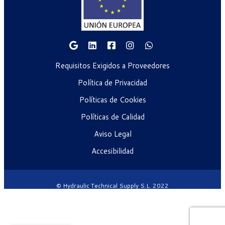
Requisitos Exigidos a Proveedores
Política de Privacidad
Políticas de Cookies
Políticas de Calidad
Aviso Legal
Accesibilidad
© Hydraulic Technical Supply S.L. 2022