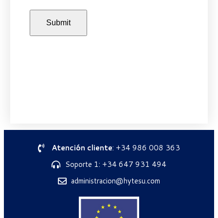
Atención cliente
: +34 986 008 363
Soporte 1: +34 647 931 494
administracion@hytesu.com