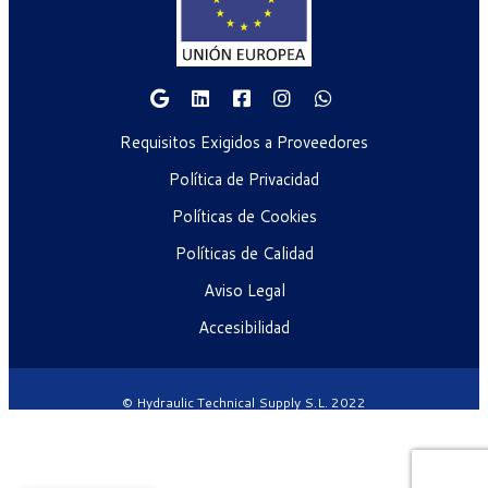
Requisitos Exigidos a Proveedores
Política de Privacidad
Políticas de Cookies
Políticas de Calidad
Aviso Legal
Accesibilidad
© Hydraulic Technical Supply S.L. 2022