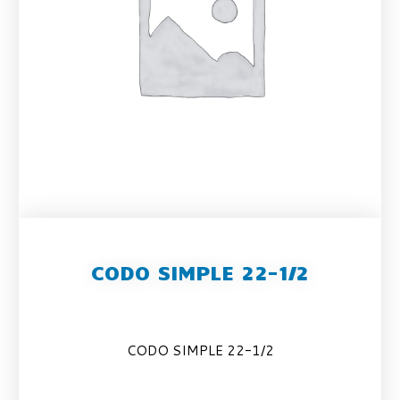
CODO SIMPLE 22-1/2
CODO SIMPLE 22-1/2