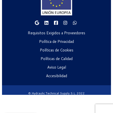
Requisitos Exigidos a Proveedores
Política de Privacidad
Políticas de Cookies
Políticas de Calidad
Aviso Legal
Accesibilidad
© Hydraulic Technical Supply S.L. 2022