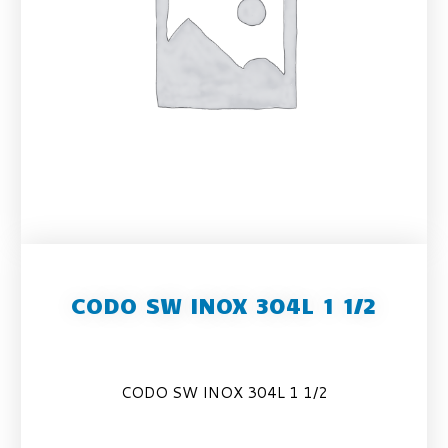
CODO SW INOX 304L 1 1/2
CODO SW INOX 304L 1 1/2