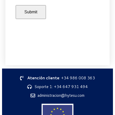
Atención cliente
: +34 986 008 363
Soporte 1: +34 647 931 494
administracion@hytesu.com