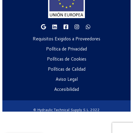
Requisitos Exigidos a Proveedores
Política de Privacidad
Políticas de Cookies
Políticas de Calidad
Aviso Legal
Accesibilidad
© Hydraulic Technical Supply S.L. 2022