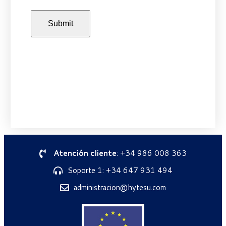
Atención cliente
: +34 986 008 363
Soporte 1: +34 647 931 494
administracion@hytesu.com