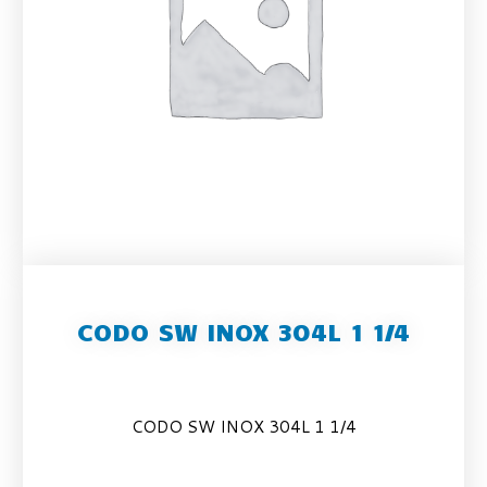
CODO SW INOX 304L 1 1/4
CODO SW INOX 304L 1 1/4