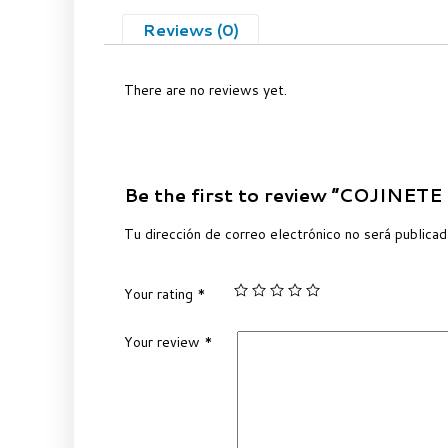
Reviews (0)
There are no reviews yet.
Be the first to review “COJINETE
Tu dirección de correo electrónico no será publicad
Your rating
*
Your review
*