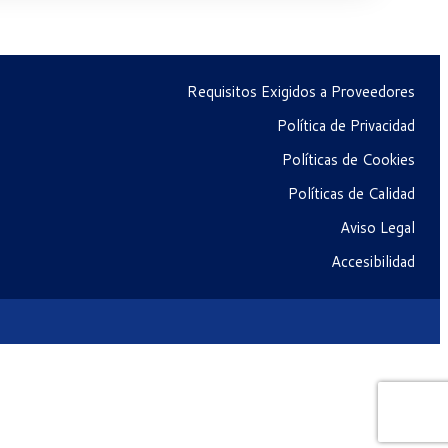
Requisitos Exigidos a Proveedores
Política de Privacidad
Políticas de Cookies
Políticas de Calidad
Aviso Legal
Accesibilidad