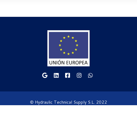
© Hydraulic Technical Supply S.L. 2022