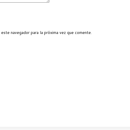
 este navegador para la próxima vez que comente.