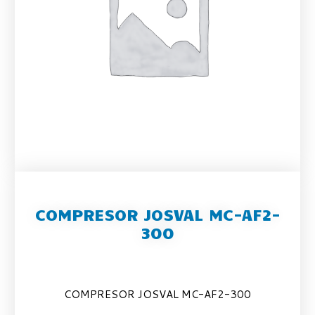
COMPRESOR JOSVAL MC-AF2-
300
COMPRESOR JOSVAL MC-AF2-300