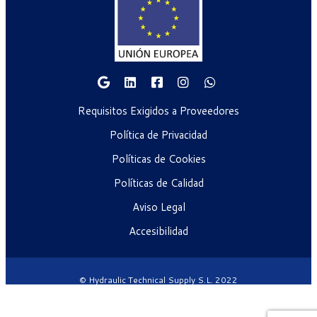
Requisitos Exigidos a Proveedores
Política de Privacidad
Políticas de Cookies
Políticas de Calidad
Aviso Legal
Accesibilidad
© Hydraulic Technical Supply S.L. 2022