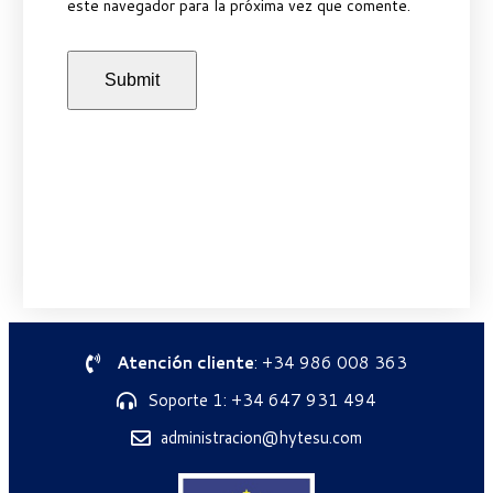
este navegador para la próxima vez que comente.
Atención cliente
: +34 986 008 363
Soporte 1: +34 647 931 494
administracion@hytesu.com