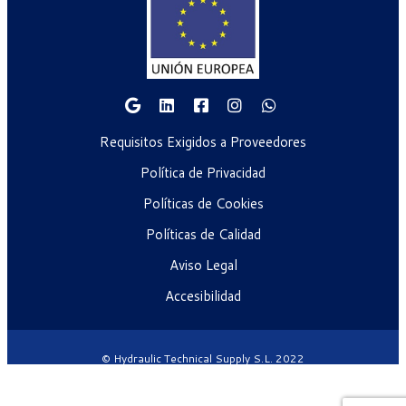
Requisitos Exigidos a Proveedores
Política de Privacidad
Políticas de Cookies
Políticas de Calidad
Aviso Legal
Accesibilidad
© Hydraulic Technical Supply S.L. 2022