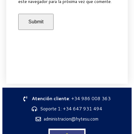
este navegador para la próxima vez que comente.
Atención cliente
: +34 986 008 363
Soporte 1: +34 647 931 494
administracion@hytesu.com