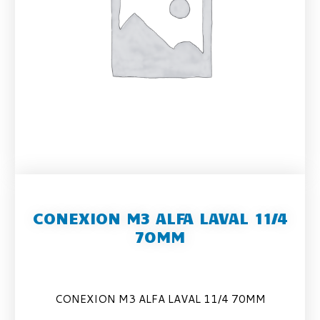
CONEXION M3 ALFA LAVAL 11/4
70MM
CONEXION M3 ALFA LAVAL 11/4 70MM