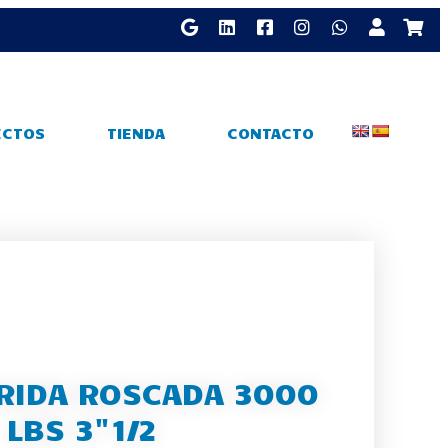
ECTOS
TIENDA
CONTACTO
RIDA ROSCADA 3000
LBS 3"1/2