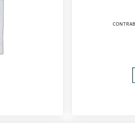
CONTRABR