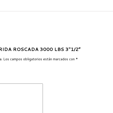
ABRIDA ROSCADA 3000 LBS 3″1/2”
a.
Los campos obligatorios están marcados con
*