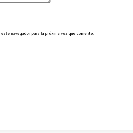
 este navegador para la próxima vez que comente.