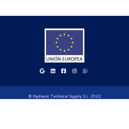
© Hydraulic Technical Supply S.L. 2022