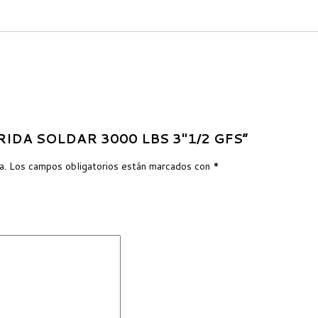
ABRIDA SOLDAR 3000 LBS 3″1/2 GFS”
a.
Los campos obligatorios están marcados con
*