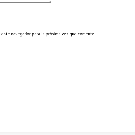
 este navegador para la próxima vez que comente.