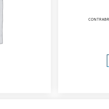
CONTRABRI