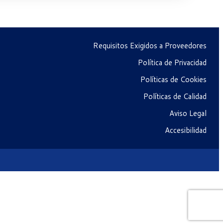
Requisitos Exigidos a Proveedores
Política de Privacidad
Políticas de Cookies
Políticas de Calidad
Aviso Legal
Accesibilidad