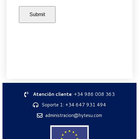
Atención cliente
: +34 986 008 363
Soporte 1: +34 647 931 494
administracion@hytesu.com