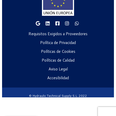
Requisitos Exigidos a Proveedores
Política de Privacidad
Políticas de Cookies
Políticas de Calidad
Aviso Legal
Accesibilidad
© Hydraulic Technical Supply S.L. 2022