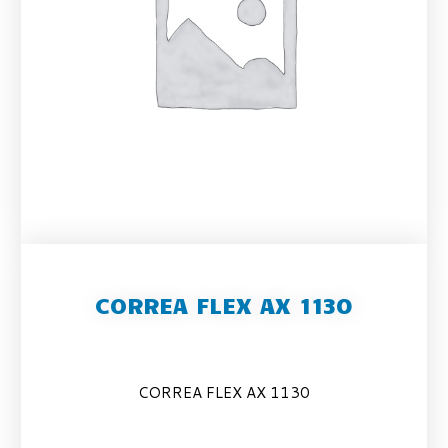
CORREA FLEX AX 1130
CORREA FLEX AX 1130