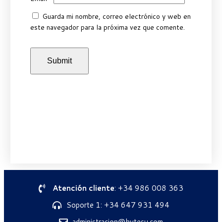
Guarda mi nombre, correo electrónico y web en
este navegador para la próxima vez que comente.
Atención cliente
: +34 986 008 363
Soporte 1: +34 647 931 494
administracion@hytesu.com