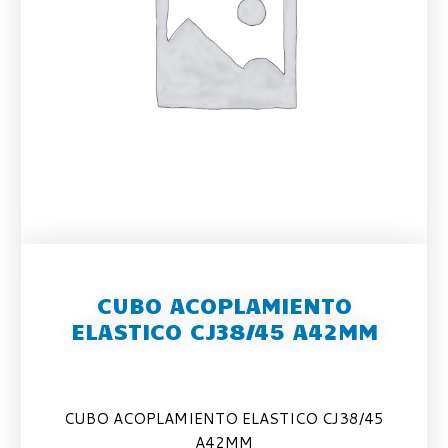
CUBO ACOPLAMIENTO
ELASTICO CJ38/45 A42MM
CUBO ACOPLAMIENTO ELASTICO CJ38/45
A42MM