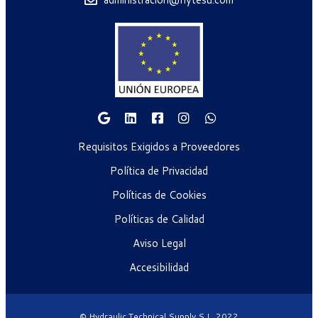
Requisitos Exigidos a Proveedores
Política de Privacidad
Políticas de Cookies
Políticas de Calidad
Aviso Legal
Accesibilidad
© Hydraulic Technical Supply S.L. 2022