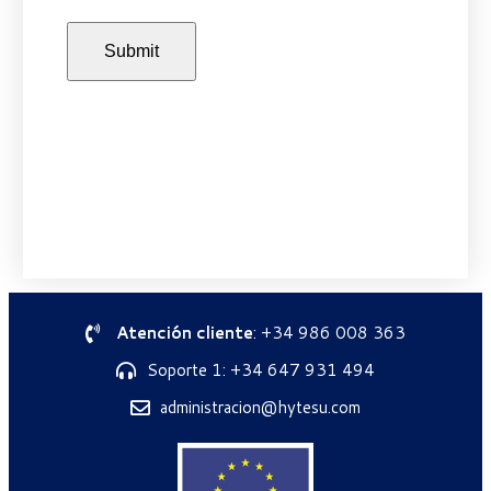
Atención cliente
: +34 986 008 363
Soporte 1: +34 647 931 494
administracion@hytesu.com