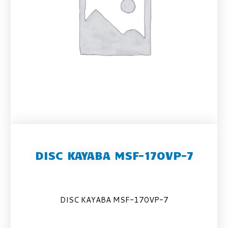
DISC KAYABA MSF-170VP-7
DISC KAYABA MSF-170VP-7