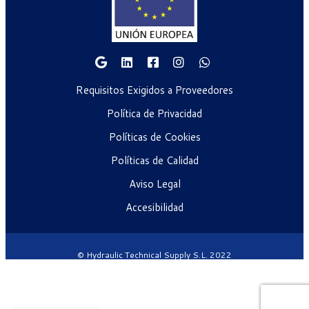
Requisitos Exigidos a Proveedores
Política de Privacidad
Políticas de Cookies
Políticas de Calidad
Aviso Legal
Accesibilidad
© Hydraulic Technical Supply S.L. 2022