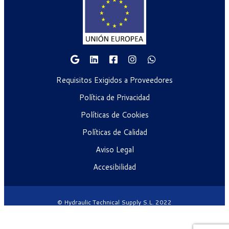
Requisitos Exigidos a Proveedores
Política de Privacidad
Políticas de Cookies
Políticas de Calidad
Aviso Legal
Accesibilidad
© Hydraulic Technical Supply S.L. 2022