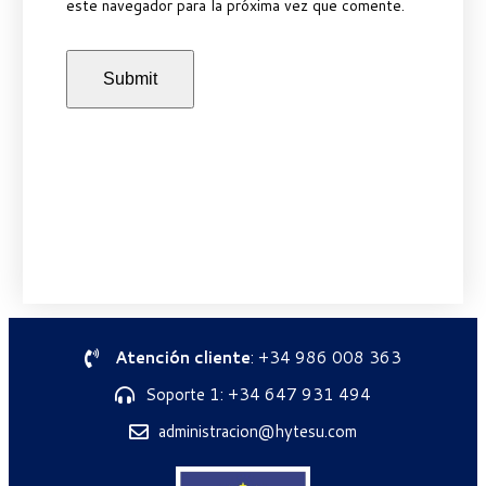
este navegador para la próxima vez que comente.
Atención cliente
: +34 986 008 363
Soporte 1: +34 647 931 494
administracion@hytesu.com