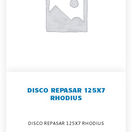
DISCO REPASAR 125X7
RHODIUS
DISCO REPASAR 125X7 RHODIUS