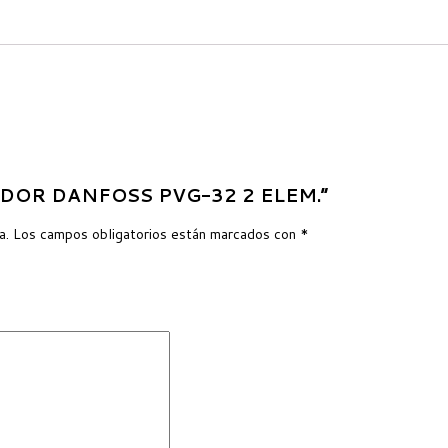
IBUIDOR DANFOSS PVG-32 2 ELEM.”
a.
Los campos obligatorios están marcados con
*