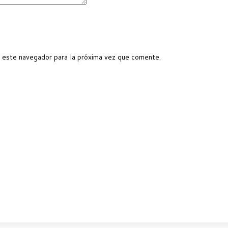
 este navegador para la próxima vez que comente.