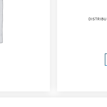
DISTRIBU