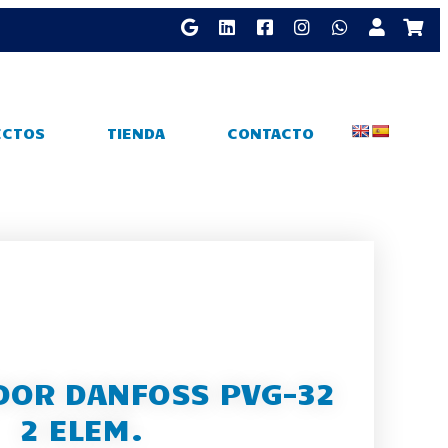
ECTOS
TIENDA
CONTACTO
DOR DANFOSS PVG-32
2 ELEM.