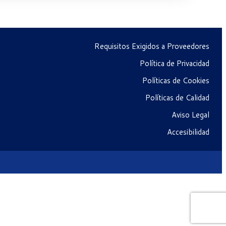
Requisitos Exigidos a Proveedores
Política de Privacidad
Políticas de Cookies
Políticas de Calidad
Aviso Legal
Accesibilidad