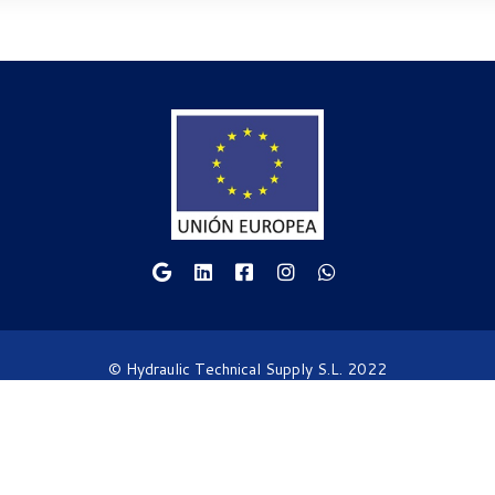
© Hydraulic Technical Supply S.L. 2022