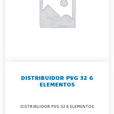
DISTRIBUIDOR PVG 32 6
ELEMENTOS
DISTRIBUIDOR PVG 32 6 ELEMENTOS