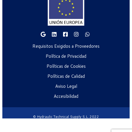
Requisitos Exigidos a Proveedores
Política de Privacidad
Políticas de Cookies
Políticas de Calidad
Aviso Legal
Accesibilidad
© Hydraulic Technical Supply S.L. 2022