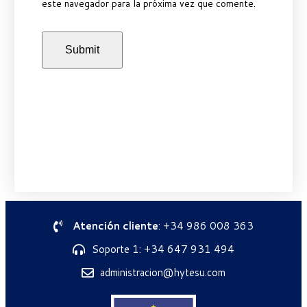
este navegador para la próxima vez que comente.
Atención cliente
: +34 986 008 363
Soporte 1: +34 647 931 494
administracion@hytesu.com