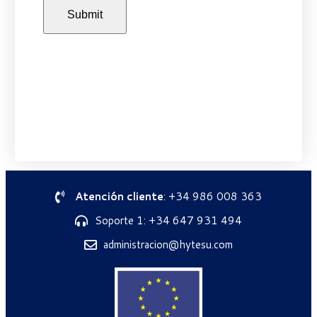
Atención cliente
: +34 986 008 363
Soporte 1: +34 647 931 494
administracion@hytesu.com