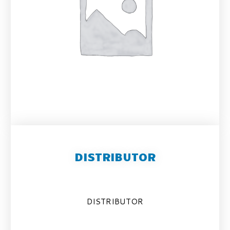
DISTRIBUTOR
DISTRIBUTOR