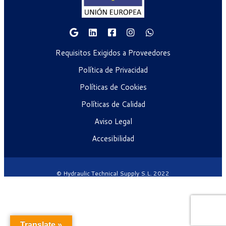
Requisitos Exigidos a Proveedores
Política de Privacidad
Políticas de Cookies
Políticas de Calidad
Aviso Legal
Accesibilidad
© Hydraulic Technical Supply S.L. 2022
Translate »