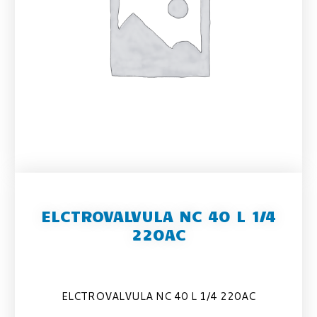
ELCTROVALVULA NC 40 L 1/4
220AC
ELCTROVALVULA NC 40 L 1/4 220AC