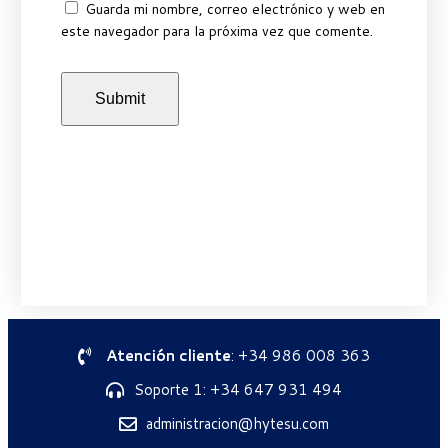
Guarda mi nombre, correo electrónico y web en
este navegador para la próxima vez que comente.
Atención cliente
: +34 986 008 363
Soporte 1: +34 647 931 494
administracion@hytesu.com