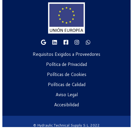
Requisitos Exigidos a Proveedores
Política de Privacidad
Políticas de Cookies
Políticas de Calidad
Aviso Legal
Accesibilidad
© Hydraulic Technical Supply S.L. 2022