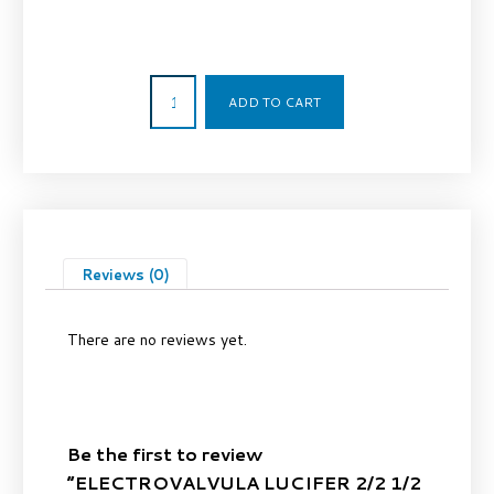
166,60
€
ADD TO CART
Reviews (0)
There are no reviews yet.
Be the first to review
“ELECTROVALVULA LUCIFER 2/2 1/2