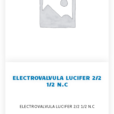
ELECTROVALVULA LUCIFER 2/2
1/2 N.C
ELECTROVALVULA LUCIFER 2/2 1/2 N.C