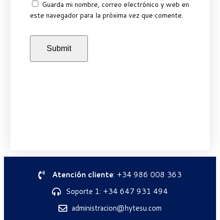
Guarda mi nombre, correo electrónico y web en
este navegador para la próxima vez que comente.
Atención cliente
: +34 986 008 363
Soporte 1: +34 647 931 494
administracion@hytesu.com