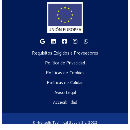
Requisitos Exigidos a Proveedores
Política de Privacidad
Políticas de Cookies
Políticas de Calidad
Aviso Legal
Accesibilidad
© Hydraulic Technical Supply S.L. 2022