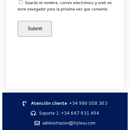
Guarda mi nombre, correo electrónico y web en
este navegador para la próxima vez que comente.
Atención cliente
: +34 986 008 363
Soporte 1: +34 647 931 494
administracion@hytesu.com