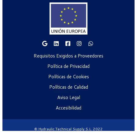
Requisitos Exigidos a Proveedores
Política de Privacidad
Políticas de Cookies
Políticas de Calidad
Aviso Legal
Accesibilidad
© Hydraulic Technical Supply S.L. 2022