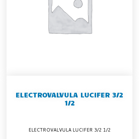
ELECTROVALVULA LUCIFER 3/2
1/2
ELECTROVALVULA LUCIFER 3/2 1/2