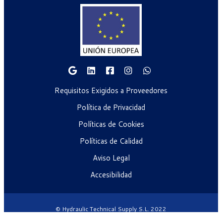
Requisitos Exigidos a Proveedores
Política de Privacidad
Políticas de Cookies
Políticas de Calidad
Aviso Legal
Accesibilidad
© Hydraulic Technical Supply S.L. 2022