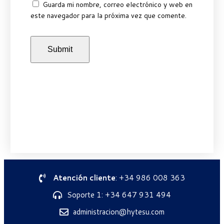
Guarda mi nombre, correo electrónico y web en
este navegador para la próxima vez que comente.
Atención cliente
: +34 986 008 363
Soporte 1: +34 647 931 494
administracion@hytesu.com