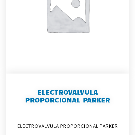
ELECTROVALVULA
PROPORCIONAL PARKER
ELECTROVALVULA PROPORCIONAL PARKER