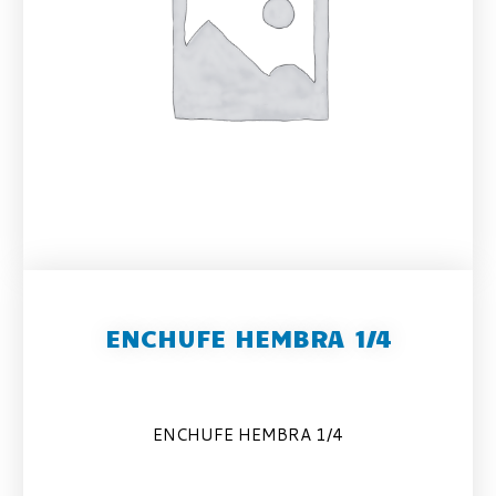
ENCHUFE HEMBRA 1/4
ENCHUFE HEMBRA 1/4