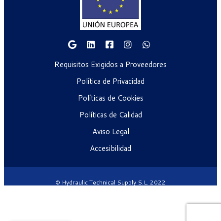
Requisitos Exigidos a Proveedores
Política de Privacidad
Políticas de Cookies
Políticas de Calidad
Aviso Legal
Accesibilidad
© Hydraulic Technical Supply S.L. 2022