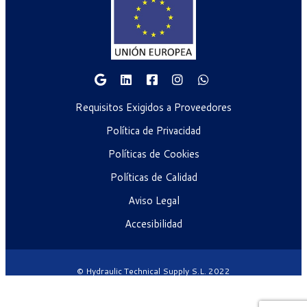
Requisitos Exigidos a Proveedores
Política de Privacidad
Políticas de Cookies
Políticas de Calidad
Aviso Legal
Accesibilidad
© Hydraulic Technical Supply S.L. 2022