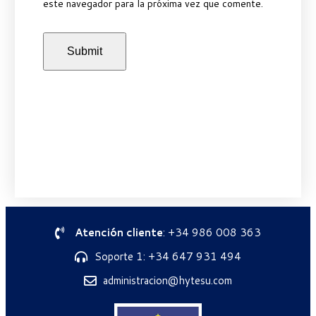
este navegador para la próxima vez que comente.
Atención cliente
: +34 986 008 363
Soporte 1: +34 647 931 494
administracion@hytesu.com