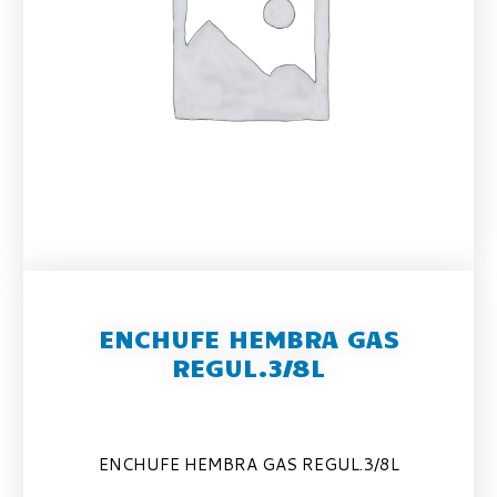
ENCHUFE HEMBRA GAS
REGUL.3/8L
ENCHUFE HEMBRA GAS REGUL.3/8L